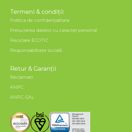
Termeni & condiții
Politica de confidențialitate
Prelucrarea datelor cu caracter personal
Reciclare ECOTIC
Responsabilitate socială
Retur & Garanții
Reclamații
ANPC
ANPC-SAL