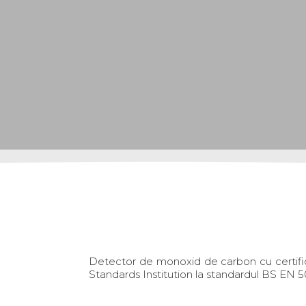
Detector de monoxid de carbon cu certific
Standards Institution la standardul BS EN 5