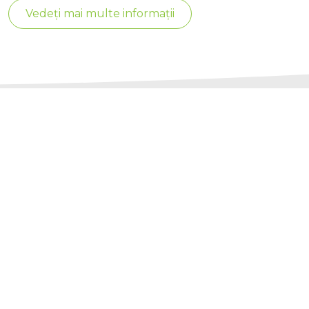
Vedeți mai multe informații