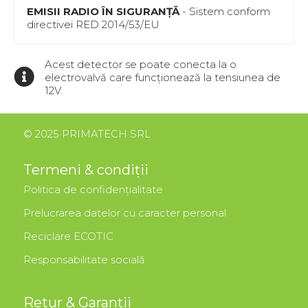
EMISII RADIO ÎN SIGURANȚĂ
- Sistem conform
directivei RED 2014/53/EU
Acest detector se poate conecta la o
electrovalvă care funcționează la tensiunea de
12V.
© 2025 PRIMATECH SRL
Termeni & condiții
Politica de confidențialitate
Prelucrarea datelor cu caracter personal
Reciclare ECOTIC
Responsabilitate socială
Retur & Garanții