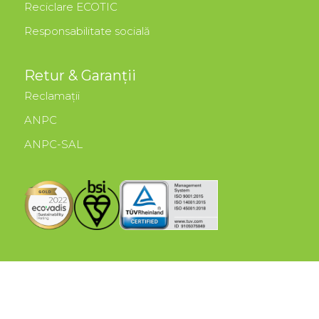
Reciclare ECOTIC
Responsabilitate socială
Retur & Garanții
Reclamații
ANPC
ANPC-SAL